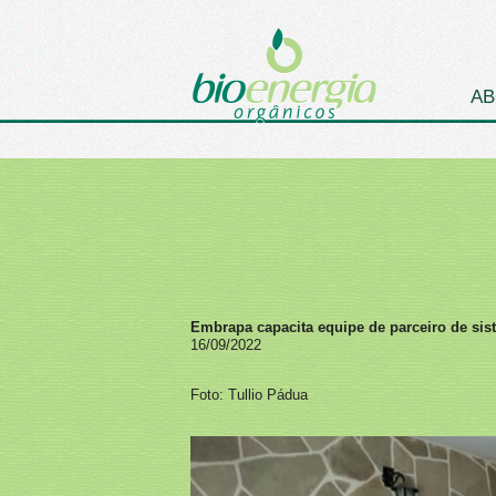
AB
Embrapa capacita equipe de parceiro de sis
16/09/2022
Foto: Tullio Pádua