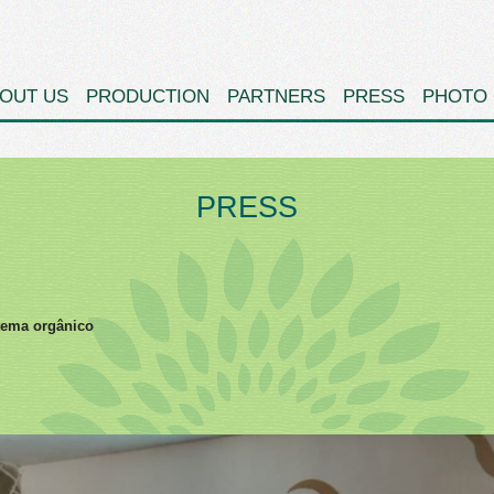
OUT US
PRODUCTION
PARTNERS
PRESS
PHOTO 
PRESS
tema orgânico