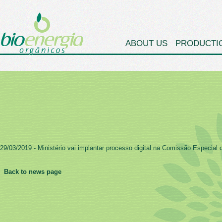
ABOUT US
PRODUCTI
29/03/2019 - Ministério vai implantar processo digital na Comissão Especial
Back to news page