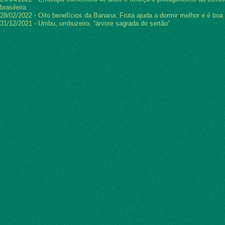
brasileira
28/02/2022 - Oito benefícios da Banana: Fruta ajuda a dormir melhor e é boa 
31/12/2021 - Umbu, umbuzeiro, “árvore sagrada do sertão”