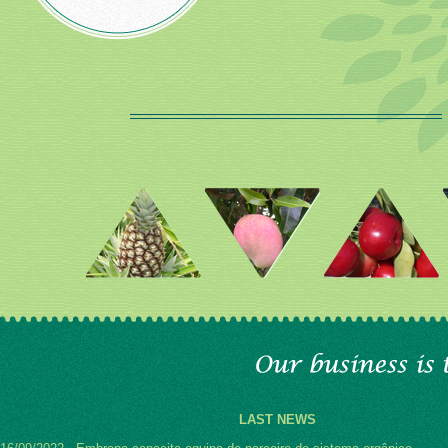
LAST NEWS