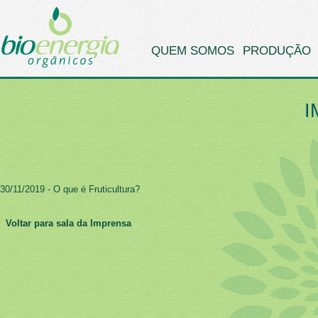
QUEM SOMOS
PRODUÇÃO
I
30/11/2019 - O que é Fruticultura?
Voltar para sala da Imprensa