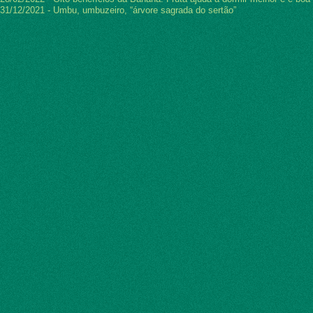
31/12/2021 - Umbu, umbuzeiro, “árvore sagrada do sertão”