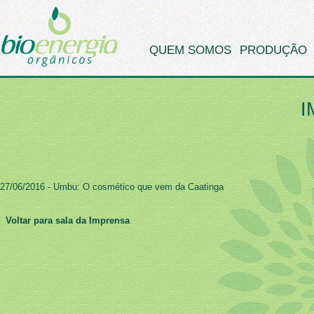
QUEM SOMOS
PRODUÇÃO
I
27/06/2016 - Umbu: O cosmético que vem da Caatinga
Voltar para sala da Imprensa