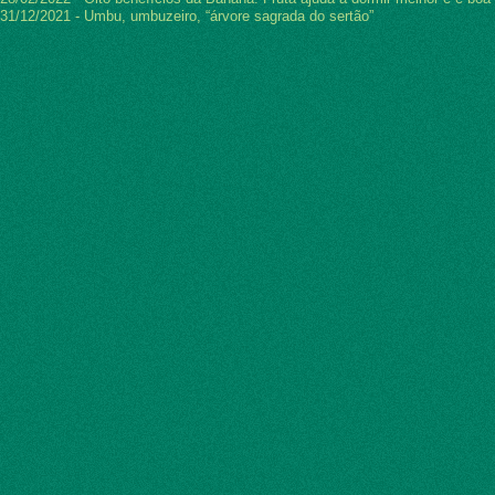
31/12/2021 - Umbu, umbuzeiro, “árvore sagrada do sertão”